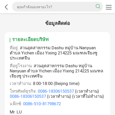
ข้อมูลติดต่อ
รายละเอียดบริษัท
ที่อยู่:
สวนอุตสาหกรรม Dashu หมู่บ้าน Nanyuan
ตำบล Yichen เมือง Yixing 214225 มณฑลเจียงซู
ประเทศจีน
ที่อยู่โรงงาน:
สวนอุตสาหกรรม Dashu หมู่บ้าน
Nanyuan ตำบล Yichen เมือง Yixing 214225 มณฑล
เจียงซู ประเทศจีน
เวลาทํางาน:
8:00-18:00 (Beijing time)
โทรศัพท์ธุรกิจ:
0086-18306150537
(เวลาทำงาน)
0086-18306150537
(เวลาทำงาน) (เวลาที่ไม่ทำงาน)
แฟ็กซ์:
0086-510-81798672
Mr. LU