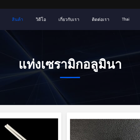
สินค้า
วิดีโอ
เกี่ยวกับเรา
ติดต่อเรา
Thai
แท่งเซรามิกอลูมินา