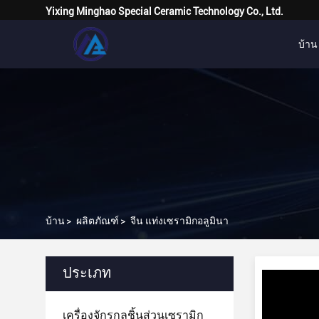
Yixing Minghao Special Ceramic Technology Co., Ltd.
บ้าน
บ้าน
>
ผลิตภัณฑ์
>
จีน แท่งเซรามิกอลูมินา
ประเภท
เครื่องจักรกลชิ้นส่วนเซรามิก