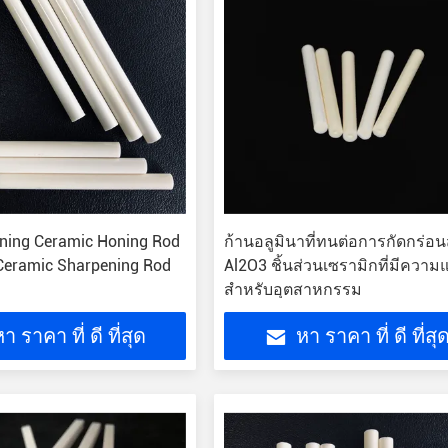
ning Ceramic Honing Rod
ก้านอลูมินาที่ทนต่อการกัดกร่อน
Ceramic Sharpening Rod
Al2O3 ชิ้นส่วนเซรามิกที่มีความ
สำหรับอุตสาหกรรม
า ราคา ที่ ดี ที่สุด
หา ราคา ที่ ดี ที่สุ