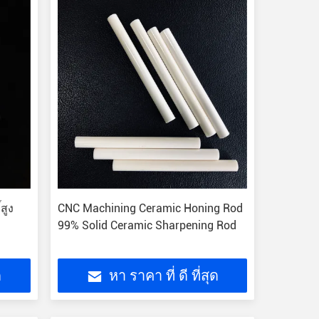
สูง
CNC Machining Ceramic Honing Rod
99% Solid Ceramic Sharpening Rod
ด
หา ราคา ที่ ดี ที่สุด