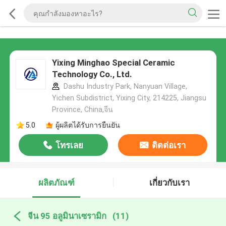
Yixing Minghao Special Ceramic
Technology Co., Ltd.
Dashu Industry Park, Nanyuan Village,
Yichen Subdistrict, Yixing City, 214225, Jiangsu
Province, China,จีน
5.0
ผู้ผลิตได้รับการยืนยัน
โทรเลย
ติดต่อเรา
ผลิตภัณฑ์
เกี่ยวกับเรา
จีน 95 อลูมินาเซรามิก
(11)