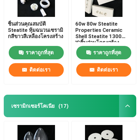
ชิ้นส่วนคุณสมบัติ
60w 80w Steatite
Steatite หุ้มฉนวนเซรามิ
Properties Ceramic
กสีขาวสีเหลืองโครงสร้าง
Shell Steatite 1300
℃ชิ้นส่วนโครงสร้าง
ราคาถูกที่สุด
ราคาถูกที่สุด
ติดต่อเรา
ติดต่อเรา
เซรามิกเซอร์โคเนีย
(17)