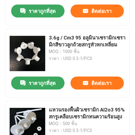
ราคาถูกที่สุด
ติดต่อเรา
3.6g / Cm3 95 อลูมินาเซรามิกเซรา
มิกสีขาวลูกถ้วยสกรูหัวหกเหลี่ยม
MOQ：1000 ชิ้น
ราคา：USD 0.3-1/PCS
ราคาถูกที่สุด
ติดต่อเรา
แหวนรองพื้นผิวเซรามิก Al2o3 95%
สกรูเคลือบเซรามิกทนความร้อนสูง
MOQ：500 ชิ้น
ราคา：USD 0.3-1/PCS