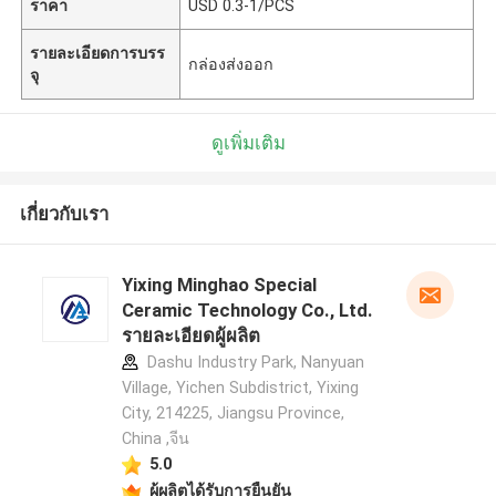
ราคา
USD 0.3-1/PCS
รายละเอียดการบรร
กล่องส่งออก
จุ
ดูเพิ่มเติม
เกี่ยวกับเรา
Yixing Minghao Special
Ceramic Technology Co., Ltd.
รายละเอียดผู้ผลิต
Dashu Industry Park, Nanyuan
Village, Yichen Subdistrict, Yixing
City, 214225, Jiangsu Province,
China ,จีน
5.0
ผู้ผลิตได้รับการยืนยัน