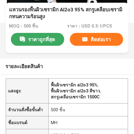
แหวนรองพื้นผิวเซรามิก Al2o3 95% สกรูเคลือบเซรามิ
กทนความร้อนสูง
MOQ：500 ชิ้น
ราคา：USD 0.3-1/PCS
ราคาถูกที่สุด
ติดต่อเรา
รายละเอียดสินค้า
พื้นผิวเซรามิก al2o3 95%
,
แสงสูง:
พื้นผิวเซรามิก al2o3 สีขาว
,
สกรูเคลือบเซรามิก 1500C
จำนวนสั่งซื้อขั้นต่ำ
500 ชิ้น
ชื่อแบรนด์
MH